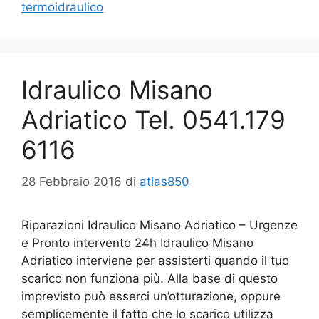
termoidraulico
Idraulico Misano
Adriatico Tel. 0541.179
6116
28 Febbraio 2016
di
atlas850
Riparazioni Idraulico Misano Adriatico – Urgenze
e Pronto intervento 24h Idraulico Misano
Adriatico interviene per assisterti quando il tuo
scarico non funziona più. Alla base di questo
imprevisto può esserci un’otturazione, oppure
semplicemente il fatto che lo scarico utilizza