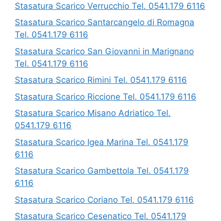
Stasatura Scarico Verrucchio Tel. 0541.179 6116
Stasatura Scarico Santarcangelo di Romagna
Tel. 0541.179 6116
Stasatura Scarico San Giovanni in Marignano
Tel. 0541.179 6116
Stasatura Scarico Rimini Tel. 0541.179 6116
Stasatura Scarico Riccione Tel. 0541.179 6116
Stasatura Scarico Misano Adriatico Tel.
0541.179 6116
Stasatura Scarico Igea Marina Tel. 0541.179
6116
Stasatura Scarico Gambettola Tel. 0541.179
6116
Stasatura Scarico Coriano Tel. 0541.179 6116
Stasatura Scarico Cesenatico Tel. 0541.179