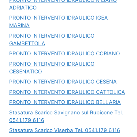
ADRIATICO
PRONTO INTERVENTO IDRAULICO IGEA
MARINA
PRONTO INTERVENTO IDRAULICO
GAMBETTOLA
PRONTO INTERVENTO IDRAULICO CORIANO
PRONTO INTERVENTO IDRAULICO
CESENATICO
PRONTO INTERVENTO IDRAULICO CESENA
PRONTO INTERVENTO IDRAULICO CATTOLICA
PRONTO INTERVENTO IDRAULICO BELLARIA
Stasatura Scarico Savignano sul Rubicone Tel.
0541.179 6116
Stasatura Scarico Viserba Tel. 0541.179 6116