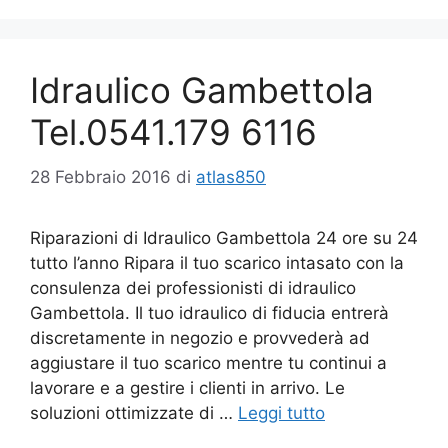
Idraulico Gambettola
Tel.0541.179 6116
28 Febbraio 2016
di
atlas850
Riparazioni di Idraulico Gambettola 24 ore su 24
tutto l’anno Ripara il tuo scarico intasato con la
consulenza dei professionisti di idraulico
Gambettola. Il tuo idraulico di fiducia entrerà
discretamente in negozio e provvederà ad
aggiustare il tuo scarico mentre tu continui a
lavorare e a gestire i clienti in arrivo. Le
soluzioni ottimizzate di …
Leggi tutto