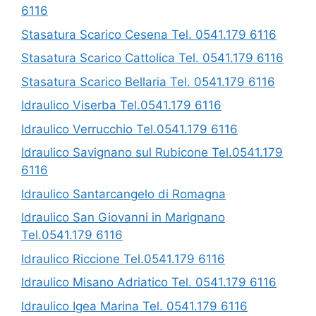
6116
Stasatura Scarico Cesena Tel. 0541.179 6116
Stasatura Scarico Cattolica Tel. 0541.179 6116
Stasatura Scarico Bellaria Tel. 0541.179 6116
Idraulico Viserba Tel.0541.179 6116
Idraulico Verrucchio Tel.0541.179 6116
Idraulico Savignano sul Rubicone Tel.0541.179
6116
Idraulico Santarcangelo di Romagna
Idraulico San Giovanni in Marignano
Tel.0541.179 6116
Idraulico Riccione Tel.0541.179 6116
Idraulico Misano Adriatico Tel. 0541.179 6116
Idraulico Igea Marina Tel. 0541.179 6116