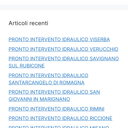
Articoli recenti
PRONTO INTERVENTO IDRAULICO VISERBA
PRONTO INTERVENTO IDRAULICO VERUCCHIO
PRONTO INTERVENTO IDRAULICO SAVIGNANO
SUL RUBICONE
PRONTO INTERVENTO IDRAULICO
SANTARCANGELO DI ROMAGNA
PRONTO INTERVENTO IDRAULICO SAN
GIOVANNI IN MARIGNANO
PRONTO INTERVENTO IDRAULICO RIMINI
PRONTO INTERVENTO IDRAULICO RICCIONE
PRONTO INTERVENTO IDRAULICO MISANO