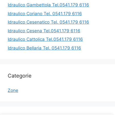
Idraulico Gambettola Tel.0541.179 6116
Idraulico Coriano Tel. 0541.179 6116
Idraulico Cesenatico Tel. 0541.179 6116
Idraulico Cesena Tel.0541.179 6116
Idraulico Cattolica Tel.0541.179 6116
Idraulico Bellaria Tel. 0541.179 6116
Categorie
Zone