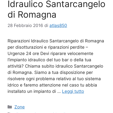
Idraulico Santarcangelo
di Romagna
28 Febbraio 2016
di
atlas850
Riparazioni Idraulico Santarcangelo di Romagna
per disotturazioni e riparazioni perdite –
Urgenze 24 ore Devi riparare velocemente
l’impianto idraulico del tuo bar o della tua
attività? Chiama subito idraulico Santarcangelo
di Romagna. Siamo a tua disposizione per
risolvere ogni problema relativo al tuo sistema
idrico e faremo attenzione nel caso tu abbia
installato un impianto di …
Leggi tutto
Categorie
Zone